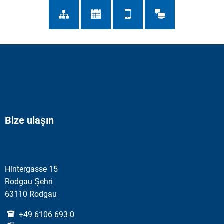
Bize ulaşın
Hintergasse 15
Rodgau Şehri
63110 Rodgau
+49 6106 693-0