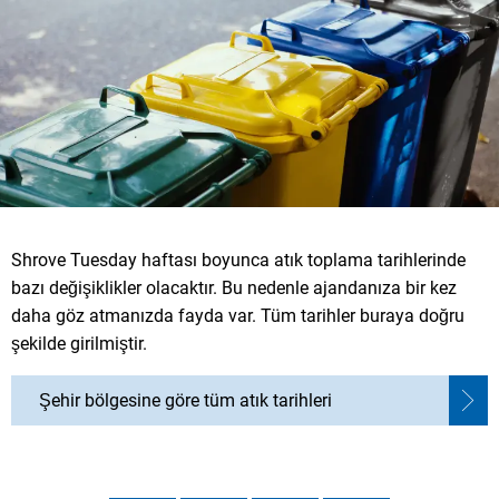
Shrove Tuesday haftası boyunca atık toplama tarihlerinde
bazı değişiklikler olacaktır. Bu nedenle ajandanıza bir kez
daha göz atmanızda fayda var. Tüm tarihler buraya doğru
şekilde girilmiştir.
Şehir bölgesine göre tüm atık tarihleri