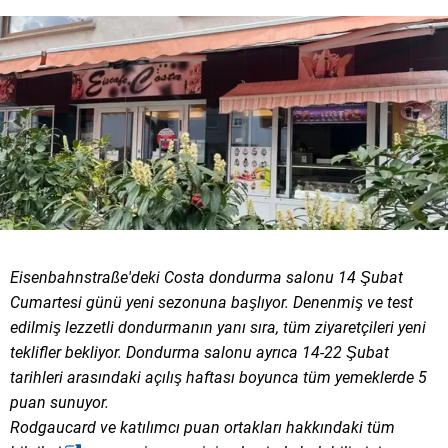
Eisenbahnstraße'deki Costa dondurma salonu 14 Şubat
Cumartesi günü yeni sezonuna başlıyor. Denenmiş ve test
edilmiş lezzetli dondurmanın yanı sıra, tüm ziyaretçileri yeni
teklifler bekliyor. Dondurma salonu ayrıca 14-22 Şubat
tarihleri arasındaki açılış haftası boyunca tüm yemeklerde 5
puan sunuyor.
Rodgaucard ve katılımcı puan ortakları hakkındaki tüm