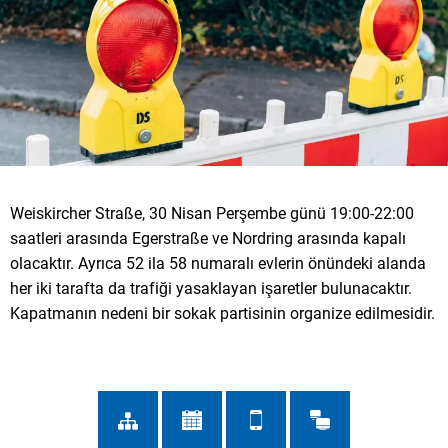
Weiskircher Straße, 30 Nisan Perşembe günü 19:00-22:00
saatleri arasında Egerstraße ve Nordring arasında kapalı
olacaktır. Ayrıca 52 ila 58 numaralı evlerin önündeki alanda
her iki tarafta da trafiği yasaklayan işaretler bulunacaktır.
Kapatmanın nedeni bir sokak partisinin organize edilmesidir.