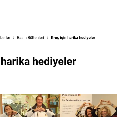
berler
Basın Bültenleri
Kreş için harika hediyeler
 harika hediyeler