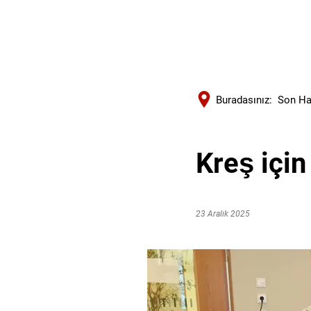
Buradasınız:
Son Ha
Kreş için
23 Aralık 2025