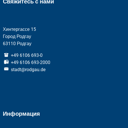
Свяжитесь с нами
Хинтергассе 15
Город Родгау
63110 Родгау
+49 6106 693-0
+49 6106 693-2000
stadt@rodgau.de
Информация