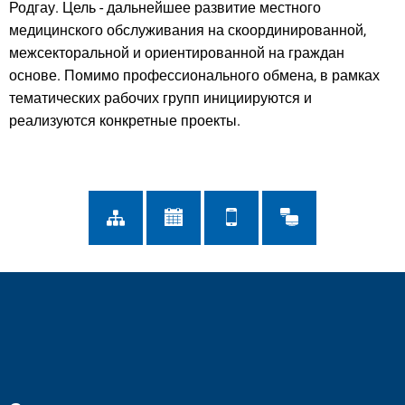
Родгау. Цель - дальнейшее развитие местного
медицинского обслуживания на скоординированной,
межсекторальной и ориентированной на граждан
основе. Помимо профессионального обмена, в рамках
тематических рабочих групп инициируются и
реализуются конкретные проекты.