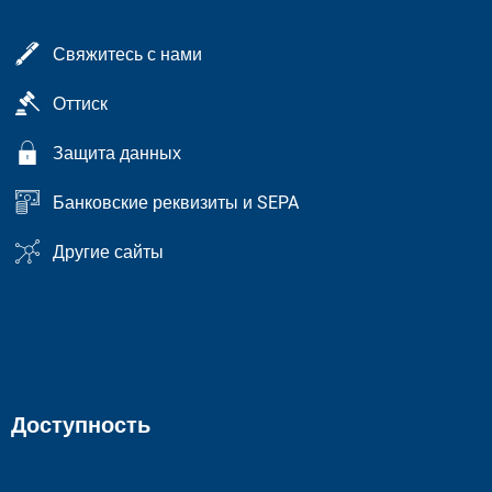
Свяжитесь с нами
Оттиск
Защита данных
Банковские реквизиты и SEPA
Другие сайты
Доступность