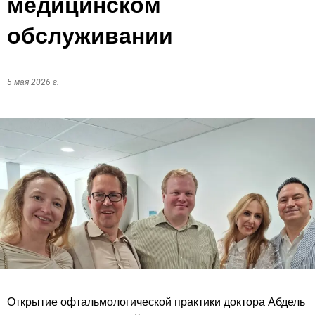
медицинском
обслуживании
5 мая 2026 г.
Открытие офтальмологической практики доктора Абдель