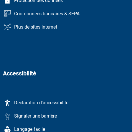
Protection des données
Coordonnées bancaires & SEPA
Plus de sites Internet
Accessibilité
Déclaration d'accessibilité
Signaler une barrière
Langage facile