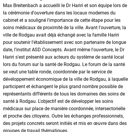
Max Breitenbach a accueilli le Dr Hariri et son équipe lors de
la cérémonie d'ouverture dans les locaux modernes du
cabinet et a souligné l'importance de cette étape pour les
soins médicaux de proximité de la ville. Avant l'ouverture, la
ville de Rodgau avait déjà échangé avec la famille Hariri
pour soutenir l'établissement avec son partenaire de longue
date, l'institut ASD Concepts. Avant même l'ouverture, le Dr
Hariri s'est présenté aux acteurs du système de santé local
lors du forum sur la santé de Rodgau. Le forum de la santé
se veut une table ronde, coordonnée par le service de
développement économique de la ville de Rodgau, à laquelle
participent et échangent le plus grand nombre possible de
représentants différents de tous les domaines des soins de
santé à Rodgau. L'objectif est de développer les soins
médicaux sur place de manière coordonnée, intersectorielle
et proche des citoyens. Outre les échanges professionnels,
des projets concrets seront initiés et mis en œuvre dans des
groupes de travail thématiques.