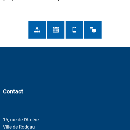
Contact
15, rue de l'Arrière
Ville de Rodgau