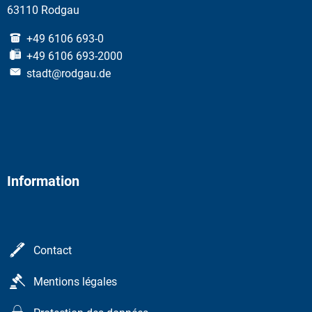
63110 Rodgau
+49 6106 693-0
+49 6106 693-2000
stadt@rodgau.de
Information
Contact
Mentions légales