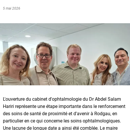
5 mai 2026
L'ouverture du cabinet d'ophtalmologie du Dr Abdel Salam
Hariri représente une étape importante dans le renforcement
des soins de santé de proximité et d'avenir à Rodgau, en
particulier en ce qui concerne les soins ophtalmologiques.
Une lacune de longue date a ainsi été comblée. Le maire