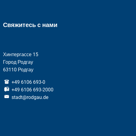
Свяжитесь с нами
Хинтергассе 15
Город Родгау
63110 Родгау
+49 6106 693-0
+49 6106 693-2000
stadt@rodgau.de