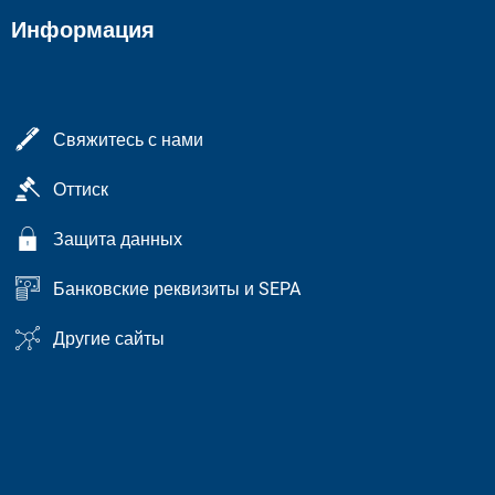
Информация
Свяжитесь с нами
Оттиск
Защита данных
Банковские реквизиты и SEPA
Другие сайты