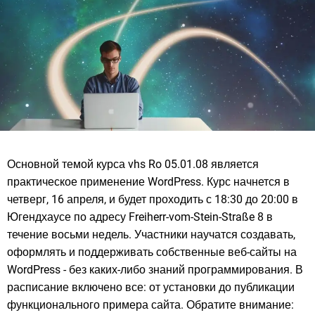
Основной темой курса vhs Ro 05.01.08 является
практическое применение WordPress. Курс начнется в
четверг, 16 апреля, и будет проходить с 18:30 до 20:00 в
Югендхаусе по адресу Freiherr-vom-Stein-Straße 8 в
течение восьми недель. Участники научатся создавать,
оформлять и поддерживать собственные веб-сайты на
WordPress - без каких-либо знаний программирования. В
расписание включено все: от установки до публикации
функционального примера сайта. Обратите внимание: