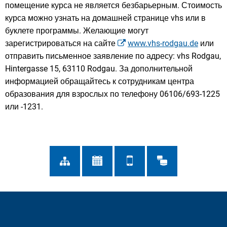
помещение курса не является безбарьерным. Стоимость
курса можно узнать на домашней странице vhs или в
буклете программы. Желающие могут
зарегистрироваться на сайте
www.vhs-rodgau.de
или
отправить письменное заявление по адресу: vhs Rodgau,
Hintergasse 15, 63110 Rodgau. За дополнительной
информацией обращайтесь к сотрудникам центра
образования для взрослых по телефону 06106/693-1225
или -1231.