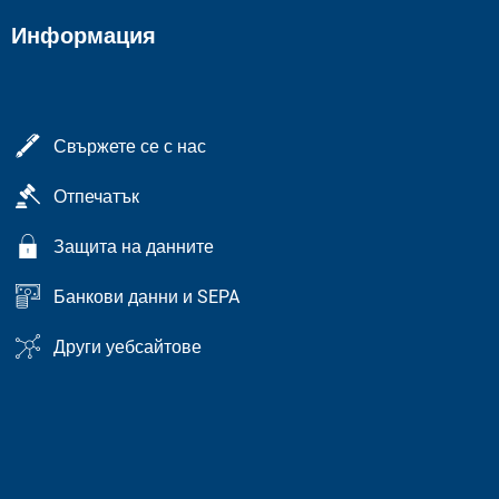
Информация
Свържете се с нас
Отпечатък
Защита на данните
Банкови данни и SEPA
Други уебсайтове