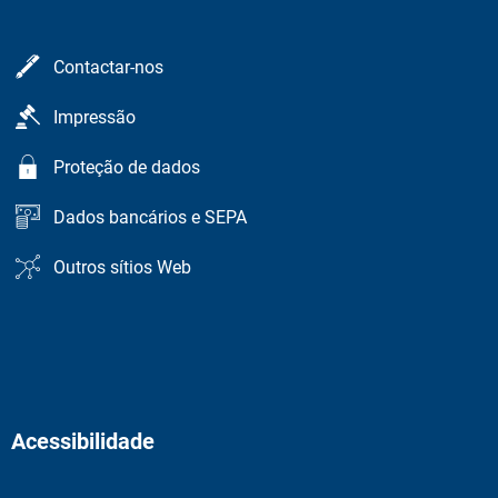
Contactar-nos
Impressão
Proteção de dados
Dados bancários e SEPA
Outros sítios Web
Acessibilidade