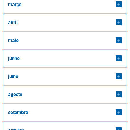
março
abril
maio
junho
julho
agosto
setembro