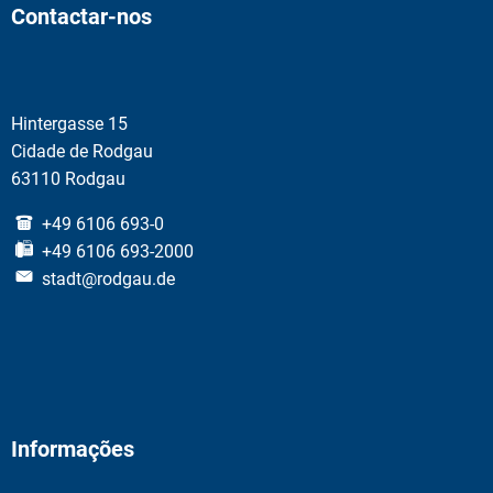
Contactar-nos
Hintergasse 15
Cidade de Rodgau
63110 Rodgau
+49 6106 693-0
+49 6106 693-2000
stadt@rodgau.de
Informações