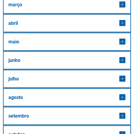
março
abril
maio
junho
julho
agosto
setembro