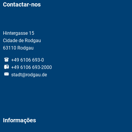
Contactar-nos
Hintergasse 15
Cidade de Rodgau
63110 Rodgau
+49 6106 693-0
+49 6106 693-2000
stadt@rodgau.de
Informações