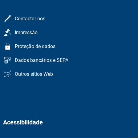
Contactar-nos
Impressão
Proteção de dados
Dados bancários e SEPA
Outros sítios Web
Acessibilidade