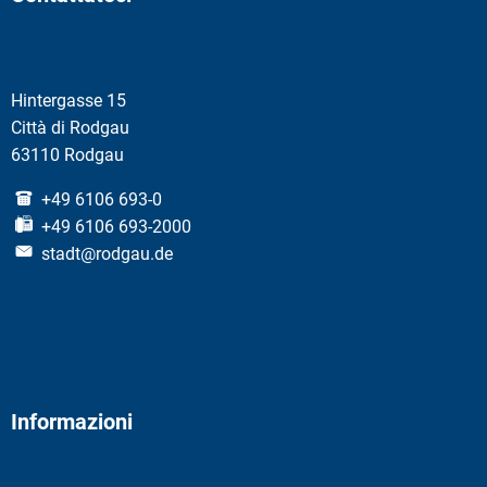
Hintergasse 15
Città di Rodgau
63110 Rodgau
+49 6106 693-0
+49 6106 693-2000
stadt@rodgau.de
Informazioni