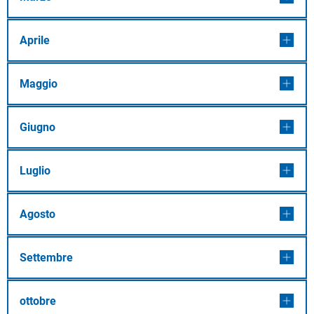
Aprile
Maggio
Giugno
Luglio
Agosto
Settembre
ottobre