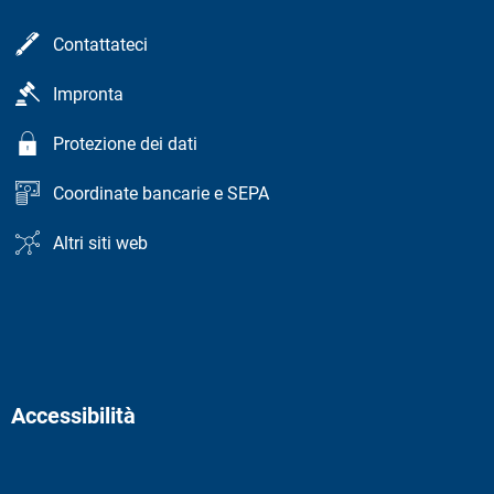
Contattateci
Impronta
Protezione dei dati
Coordinate bancarie e SEPA
Altri siti web
Accessibilità