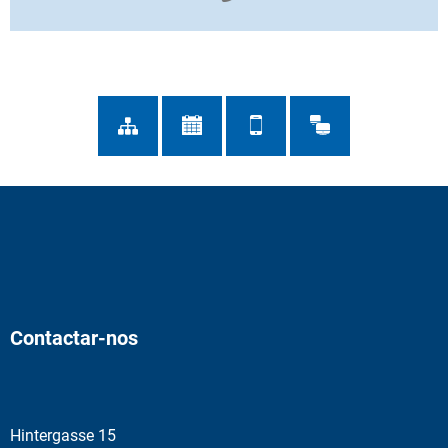
Contactar-nos
Hintergasse 15