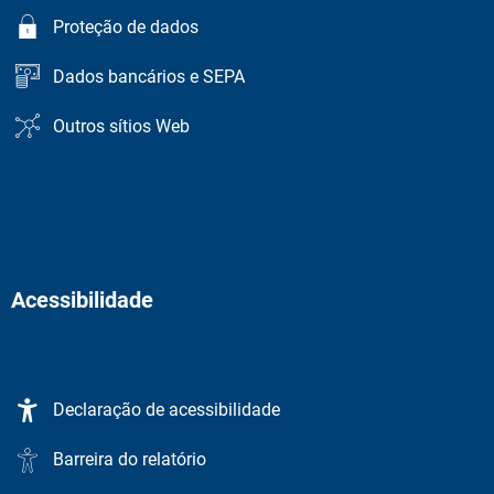
Proteção de dados
Dados bancários e SEPA
Outros sítios Web
Acessibilidade
Declaração de acessibilidade
Barreira do relatório