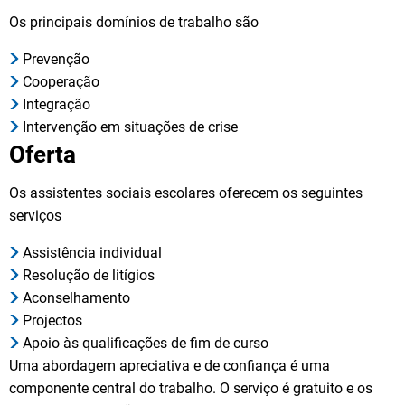
Os principais domínios de trabalho são
Prevenção
Cooperação
Integração
Intervenção em situações de crise
Oferta
Os assistentes sociais escolares oferecem os seguintes
serviços
Assistência individual
Resolução de litígios
Aconselhamento
Projectos
Apoio às qualificações de fim de curso
Uma abordagem apreciativa e de confiança é uma
componente central do trabalho. O serviço é gratuito e os