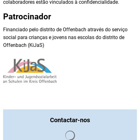
colaboradores estão vinculados à confidencialidade.
Patrocinador
Financiado pelo distrito de Offenbach através do serviço
social para crianças e jovens nas escolas do distrito de
Offenbach (KiJaS)
Contactar-nos
Os resultados da pesquisa s