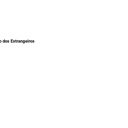
OBRAS
o dos Estrangeiros