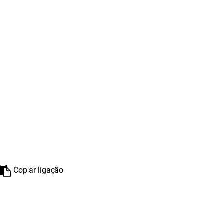
Copiar ligação