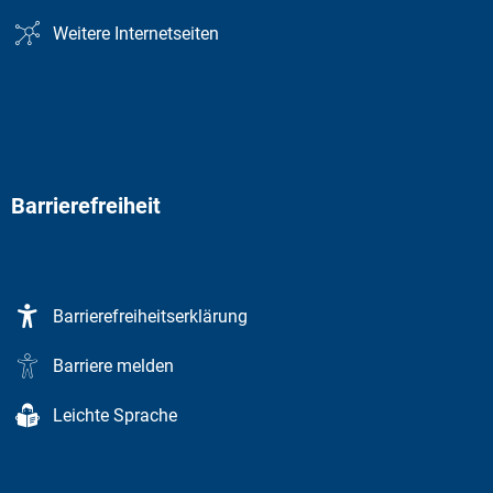
Weitere Internetseiten
Barrierefreiheit
Barrierefreiheitserklärung
Barriere melden
Leichte Sprache