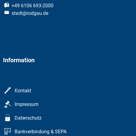
+49 6106 693-2000
stadt@rodgau.de
Information
Kontakt
Impressum
Datenschutz
Bankverbindung & SEPA