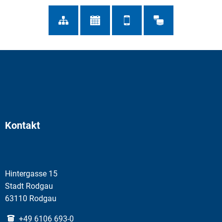
Kontakt
Hintergasse 15
Stadt Rodgau
63110 Rodgau
+49 6106 693-0