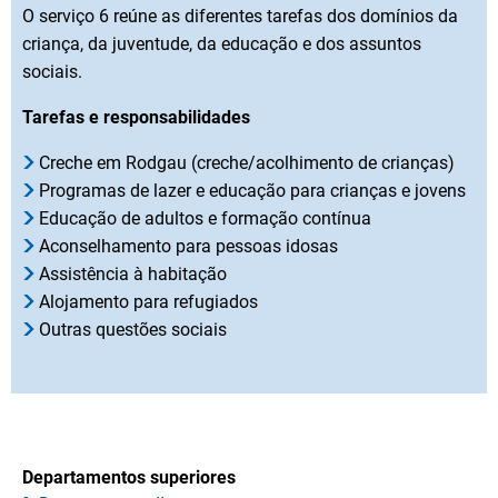
O serviço 6 reúne as diferentes tarefas dos domínios da
criança, da juventude, da educação e dos assuntos
sociais.
Tarefas e responsabilidades
Creche em Rodgau (creche/acolhimento de crianças)
Programas de lazer e educação para crianças e jovens
Educação de adultos e formação contínua
Aconselhamento para pessoas idosas
Assistência à habitação
Alojamento para refugiados
Outras questões sociais
Departamentos superiores