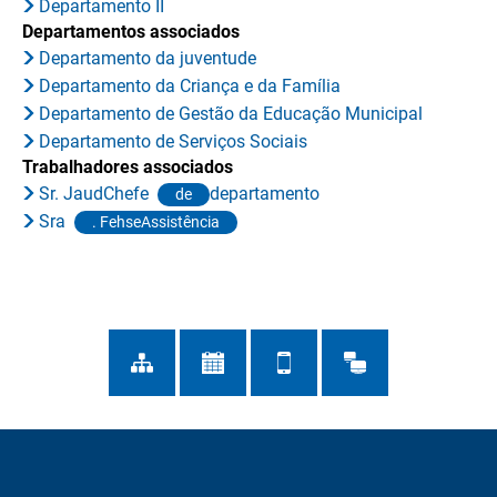
Departamento II
Departamentos associados
Departamento da juventude
Departamento da Criança e da Família
Departamento de Gestão da Educação Municipal
Departamento de Serviços Sociais
Trabalhadores associados
Sr. JaudChefe
departamento
de
Sra
. FehseAssistência