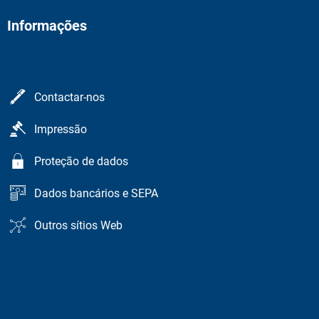
Informações
Contactar-nos
Impressão
Proteção de dados
Dados bancários e SEPA
Outros sítios Web