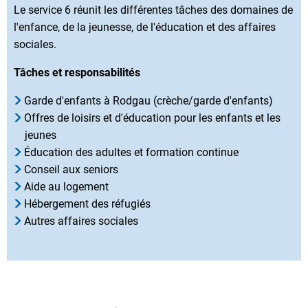
Le service 6 réunit les différentes tâches des domaines de
l'enfance, de la jeunesse, de l'éducation et des affaires
sociales.
Tâches et responsabilités
Garde d'enfants à Rodgau (crèche/garde d'enfants)
Offres de loisirs et d'éducation pour les enfants et les
jeunes
Éducation des adultes et formation continue
Conseil aux seniors
Aide au logement
Hébergement des réfugiés
Autres affaires sociales