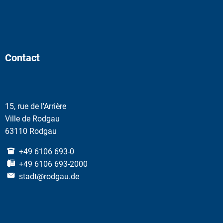
Contact
15, rue de l'Arrière
Ville de Rodgau
63110 Rodgau
+49 6106 693-0
+49 6106 693-2000
stadt@rodgau.de