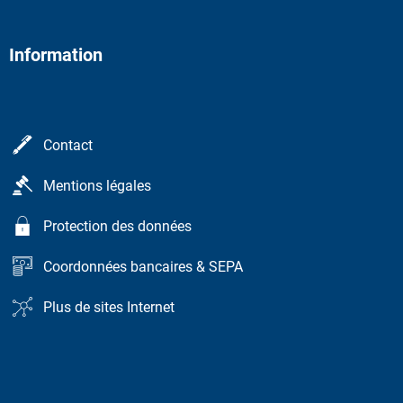
Information
Contact
Mentions légales
Protection des données
Coordonnées bancaires & SEPA
Plus de sites Internet