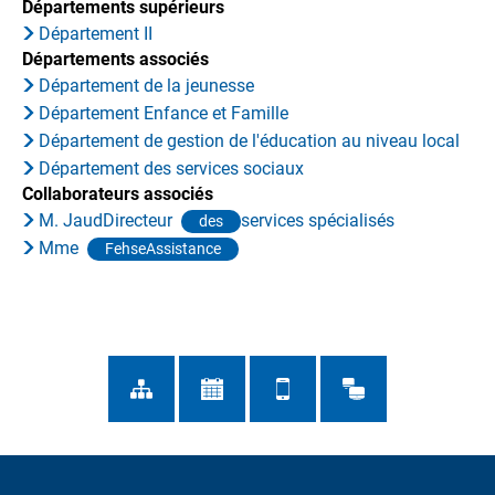
Départements supérieurs
Département II
Départements associés
Département de la jeunesse
Département Enfance et Famille
Département de gestion de l'éducation au niveau local
Département des services sociaux
Collaborateurs associés
M. JaudDirecteur
services spécialisés
des
Mme
FehseAssistance