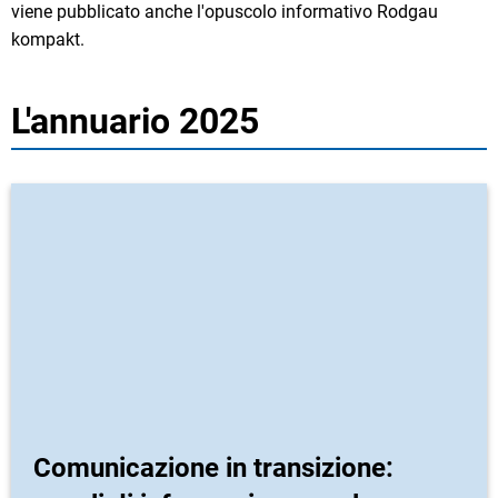
viene pubblicato anche l'opuscolo informativo Rodgau
kompakt.
L'annuario 2025
Comunicazione in transizione: