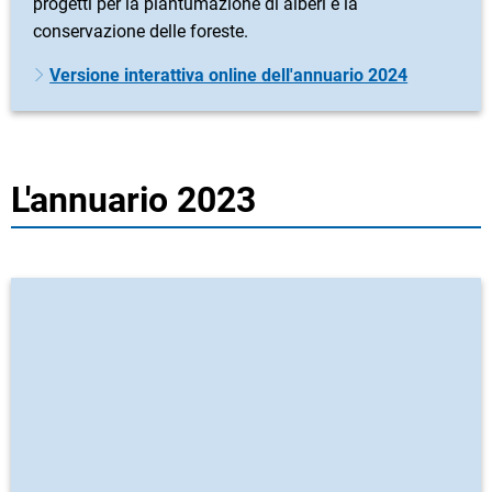
progetti per la piantumazione di alberi e la
conservazione delle foreste.
Versione interattiva online dell'annuario 2024
L'annuario 2023