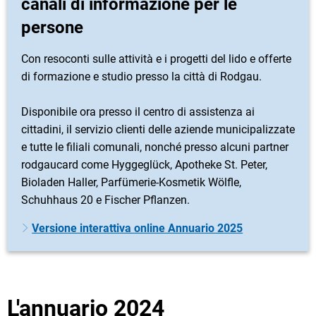
canali di informazione per le
persone
Con resoconti sulle attività e i progetti del lido e offerte
di formazione e studio presso la città di Rodgau.
Disponibile ora presso il centro di assistenza ai
cittadini, il servizio clienti delle aziende municipalizzate
e tutte le filiali comunali, nonché presso alcuni partner
rodgaucard come Hyggeglück, Apotheke St. Peter,
Bioladen Haller, Parfümerie-Kosmetik Wölfle,
Schuhhaus 20 e Fischer Pflanzen.
Versione interattiva online Annuario 2025
L'annuario 2024