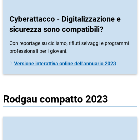
Cyberattacco - Digitalizzazione e
sicurezza sono compatibili?
Con reportage su ciclismo, rifiuti selvaggi e programmi
professionali per i giovani.
Versione interattiva online dell'annuario 2023
Rodgau compatto 2023