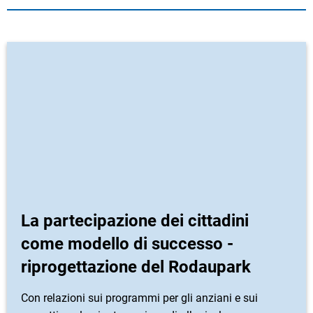
La partecipazione dei cittadini
come modello di successo -
riprogettazione del Rodaupark
Con relazioni sui programmi per gli anziani e sui