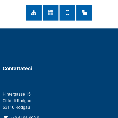
Contattateci
Hintergasse 15
Città di Rodgau
63110 Rodgau