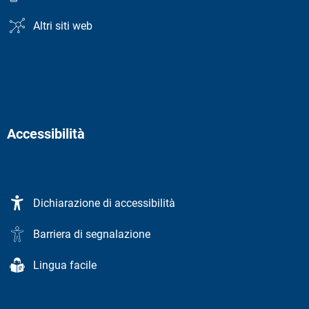
Altri siti web
Accessibilità
Dichiarazione di accessibilità
Barriera di segnalazione
Lingua facile