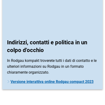
Indirizzi, contatti e politica in un
colpo d'occhio
In Rodgau kompakt troverete tutti i dati di contatto e le
ulteriori informazioni su Rodgau in un formato
chiaramente organizzato.
Versione interattiva online Rodgau compact 2023