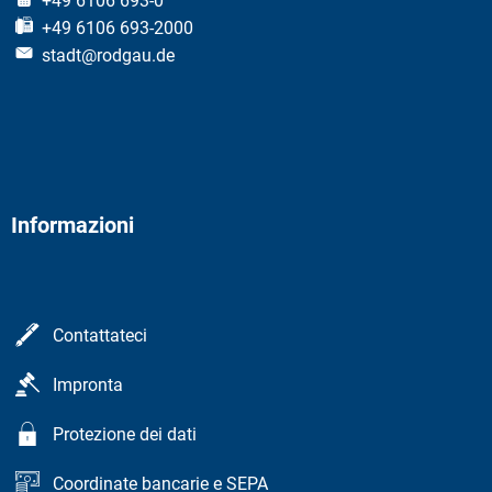
+49 6106 693-0
+49 6106 693-2000
stadt@rodgau.de
Informazioni
Contattateci
Impronta
Protezione dei dati
Coordinate bancarie e SEPA