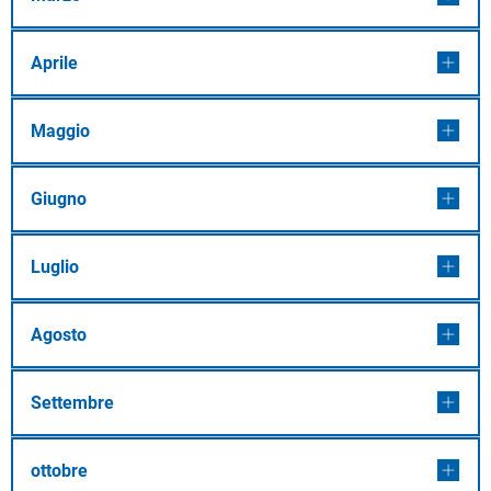
Aprile
Maggio
Giugno
Luglio
Agosto
Settembre
ottobre