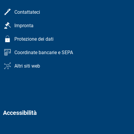
Contattateci
Impronta
Protezione dei dati
Coordinate bancarie e SEPA
Altri siti web
Accessibilità