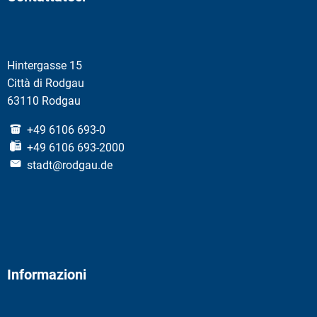
Hintergasse 15
Città di Rodgau
63110 Rodgau
+49 6106 693-0
+49 6106 693-2000
stadt@rodgau.de
Informazioni