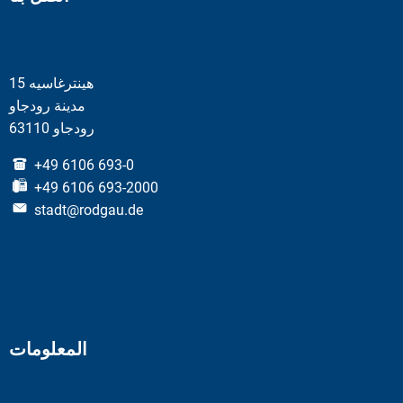
هينترغاسيه 15
مدينة رودجاو
63110 رودجاو
+49 6106 693-0
+49 6106 693-2000
stadt@rodgau.de
المعلومات