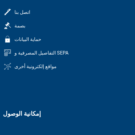
اتصل بنا
بصمة
حماية البيانات
التفاصيل المصرفية و SEPA
مواقع إلكترونية أخرى
إمكانية الوصول