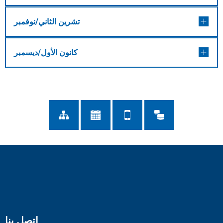
تشرين الثاني/نوفمبر
كانون الأول/ديسمبر
اتصل بنا