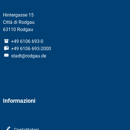
Hintergasse 15
Città di Rodgau
63110 Rodgau
+49 6106 693-0
+49 6106 693-2000
stadt@rodgau.de
Informazioni
Contattateci