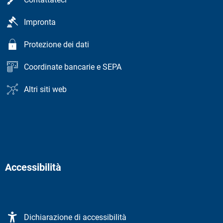
Impronta
Protezione dei dati
Coordinate bancarie e SEPA
Altri siti web
Accessibilità
Dichiarazione di accessibilità