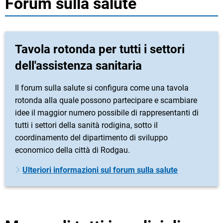
Forum sulla salute
Tavola rotonda per tutti i settori
dell'assistenza sanitaria
Il forum sulla salute si configura come una tavola
rotonda alla quale possono partecipare e scambiare
idee il maggior numero possibile di rappresentanti di
tutti i settori della sanità rodigina, sotto il
coordinamento del dipartimento di sviluppo
economico della città di Rodgau.
Ulteriori informazioni sul forum sulla salute