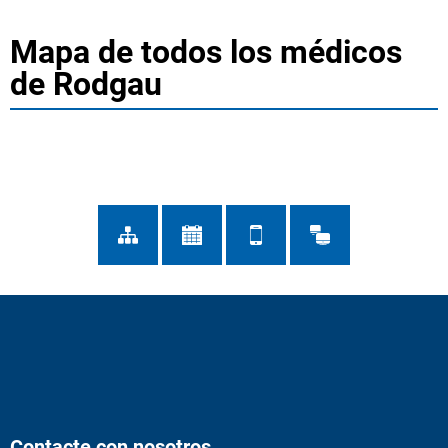
Mapa de todos los médicos
de Rodgau
Contacte con nosotros