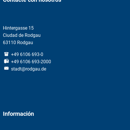
Hintergasse 15
Ciudad de Rodgau
63110 Rodgau
+49 6106 693-0
+49 6106 693-2000
stadt@rodgau.de
Información