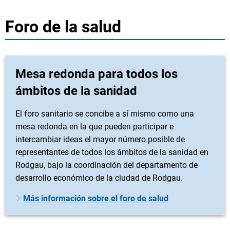
Foro de la salud
Mesa redonda para todos los
ámbitos de la sanidad
El foro sanitario se concibe a sí mismo como una
mesa redonda en la que pueden participar e
intercambiar ideas el mayor número posible de
representantes de todos los ámbitos de la sanidad en
Rodgau, bajo la coordinación del departamento de
desarrollo económico de la ciudad de Rodgau.
Más información sobre el foro de salud