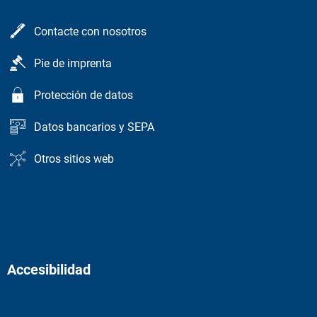
Contacte con nosotros
Pie de imprenta
Protección de datos
Datos bancarios y SEPA
Otros sitios web
Accesibilidad