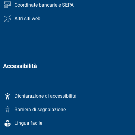
Coordinate bancarie e SEPA
Altri siti web
Accessibilità
Dichiarazione di accessibilità
Barriera di segnalazione
Lingua facile