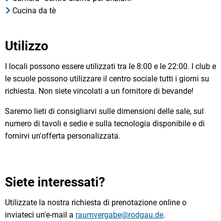
Cucina da tè
Utilizzo
I locali possono essere utilizzati tra le 8:00 e le 22:00. I club e
le scuole possono utilizzare il centro sociale tutti i giorni su
richiesta. Non siete vincolati a un fornitore di bevande!
Saremo lieti di consigliarvi sulle dimensioni delle sale, sul
numero di tavoli e sedie e sulla tecnologia disponibile e di
fornirvi un'offerta personalizzata.
Siete interessati?
Utilizzate la nostra richiesta di prenotazione online o
inviateci un'e-mail a
raumvergabe@rodgau.de
.