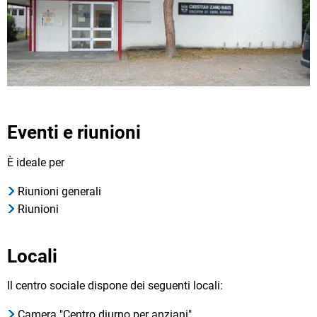
Eventi e riunioni
È ideale per
Riunioni generali
Riunioni
Locali
Il centro sociale dispone dei seguenti locali:
Camera "Centro diurno per anziani"