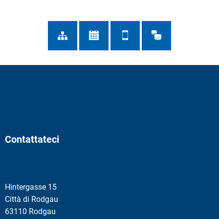
Contattateci
Hintergasse 15
Città di Rodgau
63110 Rodgau