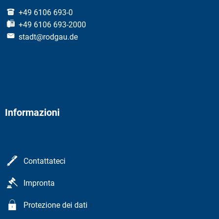
+49 6106 693-0
+49 6106 693-2000
stadt@rodgau.de
Informazioni
Contattateci
Impronta
Protezione dei dati