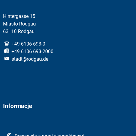
Hintergasse 15
Miasto Rodgau
63110 Rodgau
+49 6106 693-0
+49 6106 693-2000
stadt@rodgau.de
Informacje