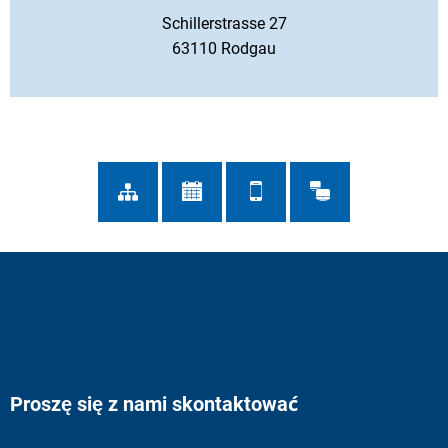
Schillerstrasse 27
63110 Rodgau
Proszę się z nami skontaktować