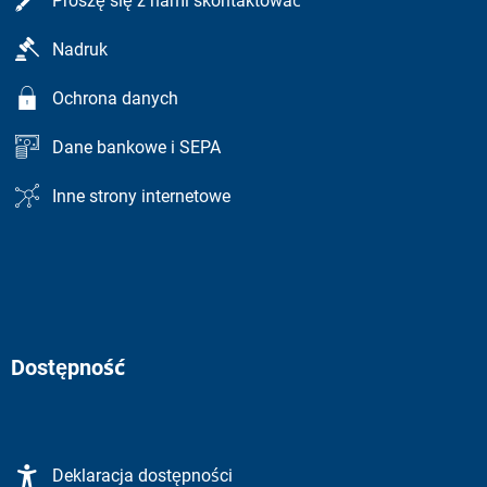
Proszę się z nami skontaktować
Nadruk
Ochrona danych
Dane bankowe i SEPA
Inne strony internetowe
Dostępność
Deklaracja dostępności