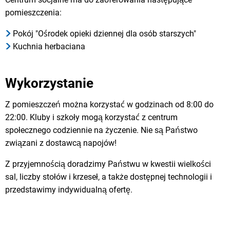
pomieszczenia:
Pokój "Ośrodek opieki dziennej dla osób starszych"
Kuchnia herbaciana
Wykorzystanie
Z pomieszczeń można korzystać w godzinach od 8:00 do
22:00. Kluby i szkoły mogą korzystać z centrum
społecznego codziennie na życzenie. Nie są Państwo
związani z dostawcą napojów!
Z przyjemnością doradzimy Państwu w kwestii wielkości
sal, liczby stołów i krzeseł, a także dostępnej technologii i
przedstawimy indywidualną ofertę.