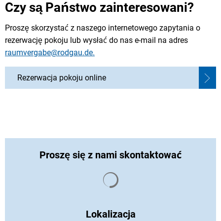
Czy są Państwo zainteresowani?
Proszę skorzystać z naszego internetowego zapytania o
rezerwację pokoju lub wysłać do nas e-mail na adres
raumvergabe@rodgau.de.
Rezerwacja pokoju online
Proszę się z nami skontaktować
Wyniki wyszukiwania są ład
Lokalizacja