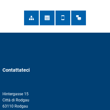
Contattateci
Hintergasse 15
Città di Rodgau
63110 Rodgau