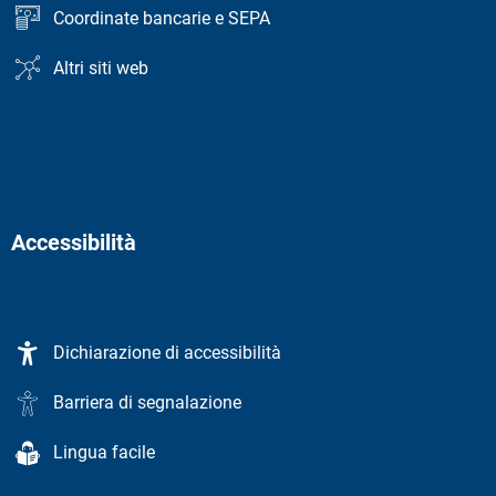
Coordinate bancarie e SEPA
Altri siti web
Accessibilità
Dichiarazione di accessibilità
Barriera di segnalazione
Lingua facile