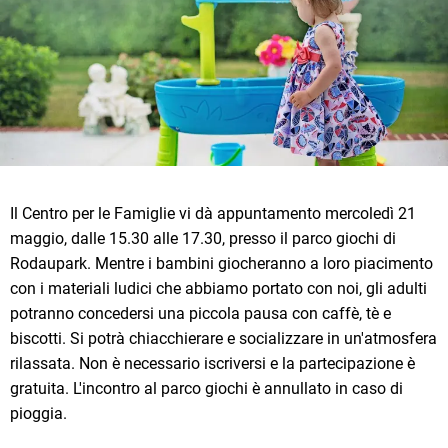
Il Centro per le Famiglie vi dà appuntamento mercoledì 21
maggio, dalle 15.30 alle 17.30, presso il parco giochi di
Rodaupark. Mentre i bambini giocheranno a loro piacimento
con i materiali ludici che abbiamo portato con noi, gli adulti
potranno concedersi una piccola pausa con caffè, tè e
biscotti. Si potrà chiacchierare e socializzare in un'atmosfera
rilassata. Non è necessario iscriversi e la partecipazione è
gratuita. L'incontro al parco giochi è annullato in caso di
pioggia.