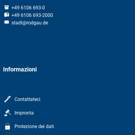
+49 6106 693-0
+49 6106 693-2000
stadt@rodgau.de
Informazioni
Contattateci
Impronta
Protezione dei dati