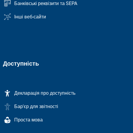
Банківські реквізити та SEPA
Інші веб-сайти
Доступність
Декларація про доступність
Бар'єр для звітності
Проста мова