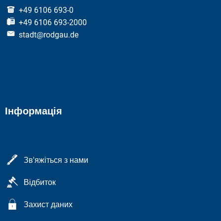
+49 6106 693-0
+49 6106 693-2000
stadt@rodgau.de
Інформація
Зв'яжіться з нами
Відбиток
Захист даних