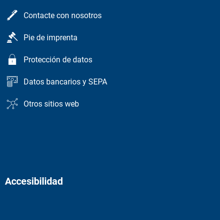
Contacte con nosotros
Pie de imprenta
Protección de datos
Datos bancarios y SEPA
Otros sitios web
Accesibilidad