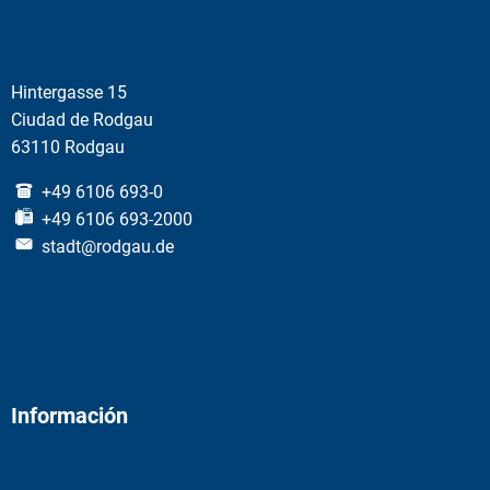
Hintergasse 15
Ciudad de Rodgau
63110 Rodgau
+49 6106 693-0
+49 6106 693-2000
stadt@rodgau.de
Información