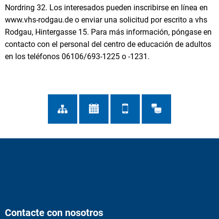
Nordring 32. Los interesados pueden inscribirse en línea en
www.vhs-rodgau.de o enviar una solicitud por escrito a vhs
Rodgau, Hintergasse 15. Para más información, póngase en
contacto con el personal del centro de educación de adultos
en los teléfonos 06106/693-1225 o -1231.
Contacte con nosotros