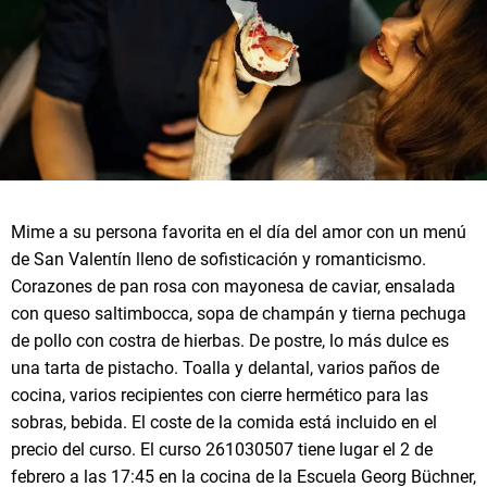
Mime a su persona favorita en el día del amor con un menú
de San Valentín lleno de sofisticación y romanticismo.
Corazones de pan rosa con mayonesa de caviar, ensalada
con queso saltimbocca, sopa de champán y tierna pechuga
de pollo con costra de hierbas. De postre, lo más dulce es
una tarta de pistacho. Toalla y delantal, varios paños de
cocina, varios recipientes con cierre hermético para las
sobras, bebida. El coste de la comida está incluido en el
precio del curso. El curso 261030507 tiene lugar el 2 de
febrero a las 17:45 en la cocina de la Escuela Georg Büchner,