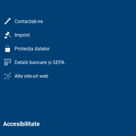
Contactați-ne
Imprint
Protecția datelor
Detalii bancare și SEPA
Alte site-uri web
Accesibilitate