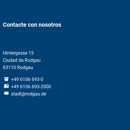
Contacte con nosotros
Hintergasse 15
Ciudad de Rodgau
63110 Rodgau
+49 6106 693-0
+49 6106 693-2000
stadt@rodgau.de