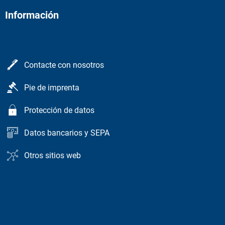
Información
Contacte con nosotros
Pie de imprenta
Protección de datos
Datos bancarios y SEPA
Otros sitios web