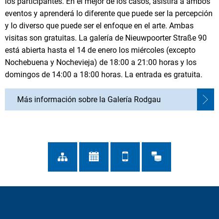
los participantes. En el mejor de los casos, asistirá a ambos
eventos y aprenderá lo diferente que puede ser la percepción
y lo diverso que puede ser el enfoque en el arte. Ambas
visitas son gratuitas. La galería de Nieuwpoorter Straße 90
está abierta hasta el 14 de enero los miércoles (excepto
Nochebuena y Nochevieja) de 18:00 a 21:00 horas y los
domingos de 14:00 a 18:00 horas. La entrada es gratuita.
Más información sobre la Galería Rodgau