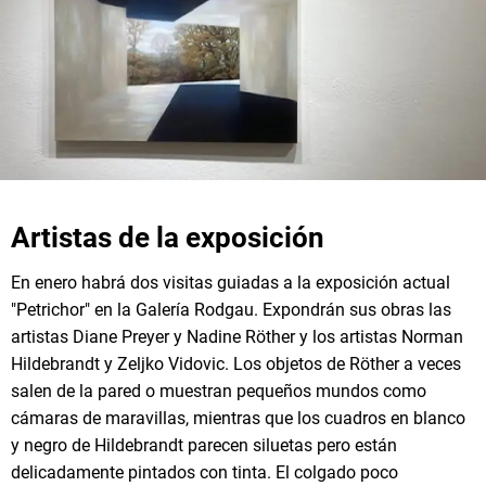
Artistas de la exposición
En enero habrá dos visitas guiadas a la exposición actual
"Petrichor" en la Galería Rodgau. Expondrán sus obras las
artistas Diane Preyer y Nadine Röther y los artistas Norman
Hildebrandt y Zeljko Vidovic. Los objetos de Röther a veces
salen de la pared o muestran pequeños mundos como
cámaras de maravillas, mientras que los cuadros en blanco
y negro de Hildebrandt parecen siluetas pero están
delicadamente pintados con tinta. El colgado poco