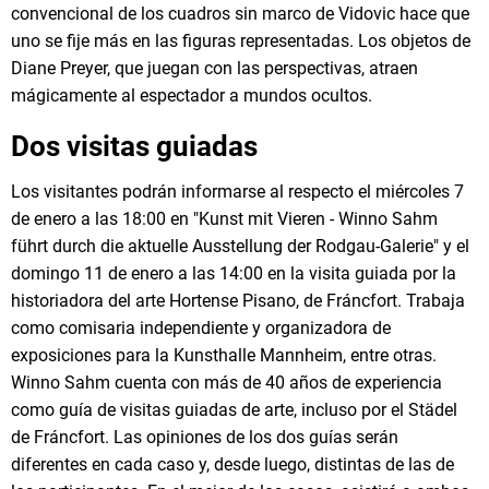
convencional de los cuadros sin marco de Vidovic hace que
uno se fije más en las figuras representadas. Los objetos de
Diane Preyer, que juegan con las perspectivas, atraen
mágicamente al espectador a mundos ocultos.
Dos visitas guiadas
Los visitantes podrán informarse al respecto el miércoles 7
de enero a las 18:00 en "Kunst mit Vieren - Winno Sahm
führt durch die aktuelle Ausstellung der Rodgau-Galerie" y el
domingo 11 de enero a las 14:00 en la visita guiada por la
historiadora del arte Hortense Pisano, de Fráncfort. Trabaja
como comisaria independiente y organizadora de
exposiciones para la Kunsthalle Mannheim, entre otras.
Winno Sahm cuenta con más de 40 años de experiencia
como guía de visitas guiadas de arte, incluso por el Städel
de Fráncfort. Las opiniones de los dos guías serán
diferentes en cada caso y, desde luego, distintas de las de