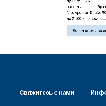
лучшем случае вы пос
насколько разнообраз
Nieuwpoorter Straße 9
до 21:00 и по воскрес
Дополнительная и
Свяжитесь с нами
Инф