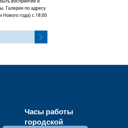
 быть восприятие и
ы. Галерея по адресу
и Нового года) с 18:00
Часы работы
городской