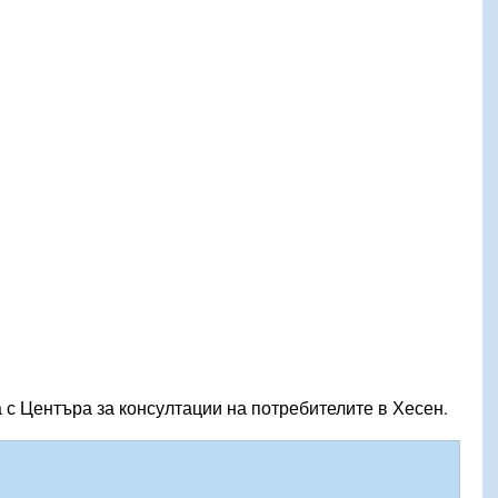
 с Центъра за консултации на потребителите в Хесен.