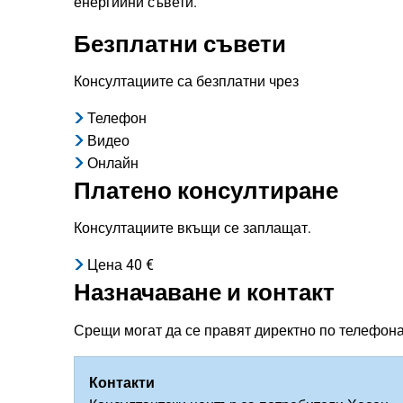
енергийни съвети.
Безплатни съвети
Консултациите са безплатни чрез
Телефон
Видео
Онлайн
Платено консултиране
Консултациите вкъщи се заплащат.
Цена 40 €
Назначаване и контакт
Срещи могат да се правят директно по телефона
Контакти