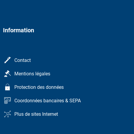
Information
Contact
Mentions légales
Protection des données
Coordonnées bancaires & SEPA
Plus de sites Internet