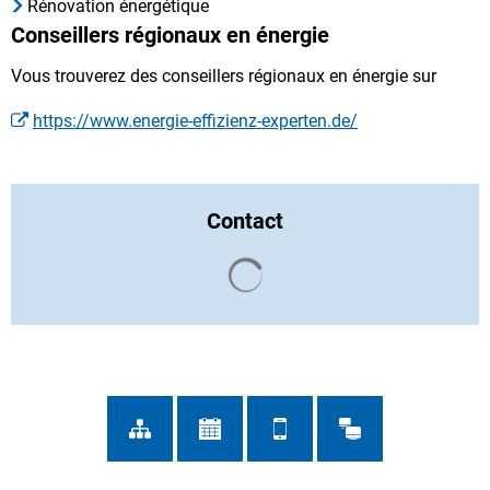
Rénovation énergétique
Conseillers régionaux en énergie
Vous trouverez des conseillers régionaux en énergie sur
https://www.energie-effizienz-experten.de/
Contact
Chargement des résultats de 