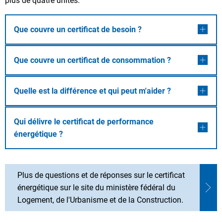
plus de quatre unités.
Que couvre un certificat de besoin ?
Que couvre un certificat de consommation ?
Quelle est la différence et qui peut m'aider ?
Qui délivre le certificat de performance
énergétique ?
Plus de questions et de réponses sur le certificat
énergétique sur le site du ministère fédéral du
Logement, de l'Urbanisme et de la Construction.