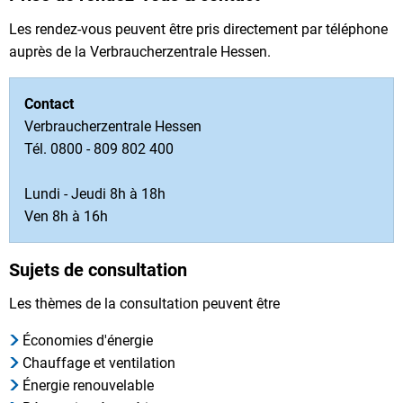
Les rendez-vous peuvent être pris directement par téléphone
auprès de la Verbraucherzentrale Hessen.
Contact
Verbraucherzentrale Hessen
Tél. 0800 - 809 802 400
Lundi - Jeudi 8h à 18h
Ven 8h à 16h
Sujets de consultation
Les thèmes de la consultation peuvent être
Économies d'énergie
Chauffage et ventilation
Énergie renouvelable