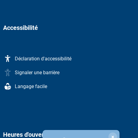
Accessibilité
Déclaration d'accessibilité
Signaler une barrière
Langage facile
Heures d'ouverture de l'administration
×