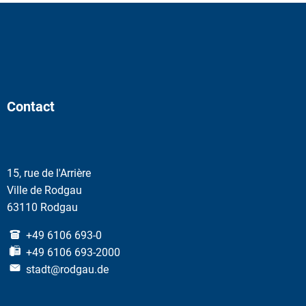
Contact
15, rue de l'Arrière
Ville de Rodgau
63110 Rodgau
+49 6106 693-0
+49 6106 693-2000
stadt@rodgau.de