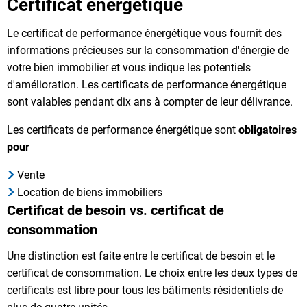
Certificat énergétique
Le certificat de performance énergétique vous fournit des
informations précieuses sur la consommation d'énergie de
votre bien immobilier et vous indique les potentiels
d'amélioration. Les certificats de performance énergétique
sont valables pendant dix ans à compter de leur délivrance.
Les certificats de performance énergétique sont
obligatoires
pour
Vente
Location de biens immobiliers
Certificat de besoin vs. certificat de
consommation
Une distinction est faite entre le certificat de besoin et le
certificat de consommation. Le choix entre les deux types de
certificats est libre pour tous les bâtiments résidentiels de