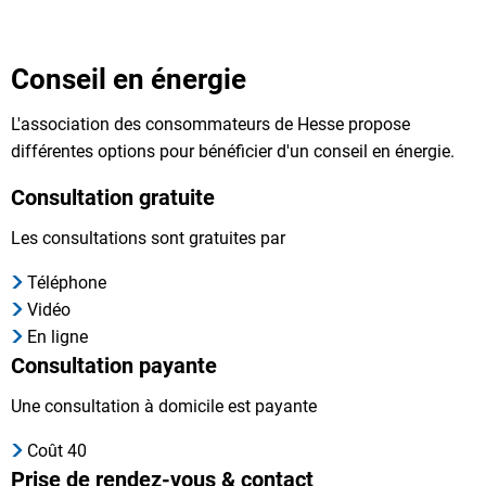
Conseil en énergie
L'association des consommateurs de Hesse propose
différentes options pour bénéficier d'un conseil en énergie.
Consultation gratuite
Les consultations sont gratuites par
Téléphone
Vidéo
En ligne
Consultation payante
Une consultation à domicile est payante
Coût 40
Prise de rendez-vous & contact