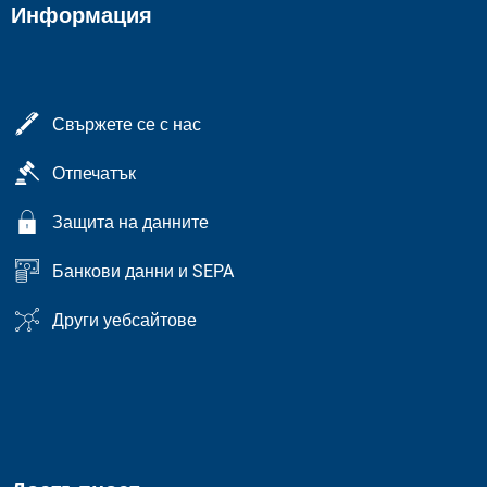
Информация
Свържете се с нас
Отпечатък
Защита на данните
Банкови данни и SEPA
Други уебсайтове