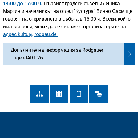
14:00 до 17:00 ч.
Първият градски съветник Яника
Мартин и началникът на отдел "Култура" Винно Сахм ще
говорят на откриването в събота в 15:00 ч. Всеки, който
има въпроси, може да се свърже с организаторите на
адрес kultur@rodgau.de.
Допълнителна информация за Rodgauer
JugendART 26