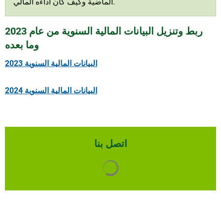
الماضية وكيف كان أداءه المالي.
ربط وتنزيل البيانات المالية السنوية من عام 2023
وما بعده
البيانات المالية السنوية 2023
البيانات المالية السنوية 2024
اتصل بنا
يتم تحميل نتائج البحث