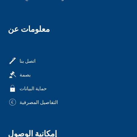
معلومات عن
اتصل بنا
بصمة
حماية البيانات
التفاصيل المصرفية
إمكانية الوصول