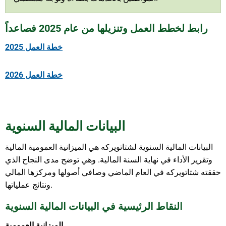
رابط لخطط العمل وتنزيلها من عام 2025 فصاعداً
خطة العمل 2025
خطة العمل 2026
البيانات المالية السنوية
البيانات المالية السنوية لشتاتويركه هي الميزانية العمومية المالية
وتقرير الأداء في نهاية السنة المالية. وهي توضح مدى النجاح الذي
حققته شتاتويركه في العام الماضي وصافي أصولها ومركزها المالي
ونتائج عملياتها.
النقاط الرئيسية في البيانات المالية السنوية
الميزانية العمومية