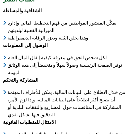
الشفافية والمساءلة
يمكّن المنشور المواطنين من فهم التخطيط المالي وإدارة
الميزانية الفعلية لبلديتهم
وهذا يخلق الثقة ويعزز الرقابة الديمقراطية
الوصول إلى المعلومات
لكل شخص الحق في معرفة كيفية إنفاق المال العام
توفر الصفحة الرئيسية وصولاً سهلاً ومنخفضاً إلى هذه الوثائق
المهمة
المشاركة والتحكم
من خلال الاطلاع على البيانات المالية، يمكن للأطراف المهتمة
أن تصبح أكثر اطلاعاً على البيانات المالية، وإذا لزم الأمر،
المشاركة في المناقشات حول المشاريع والنفقات البلدية أو
التدقيق فيها بشكل نقدي
الامتثال للمتطلبات القانونية