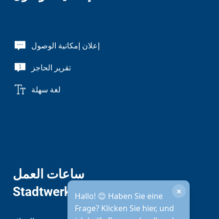
إعلان إمكانية الوصول
تقرير الحاجز
لغة سهلة
ساعات العمل
Stadtwerke
×
Hallo! 😊 Haben Sie eine
Frage? Klicken Sie hier, und