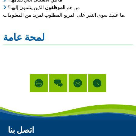
من هم
الموظفون
الذين ينتمون إليها؟
ما عليك سوى النقر على المربع المطلوب لمزيد من المعلومات.
لمحة عامة
اتصل بنا