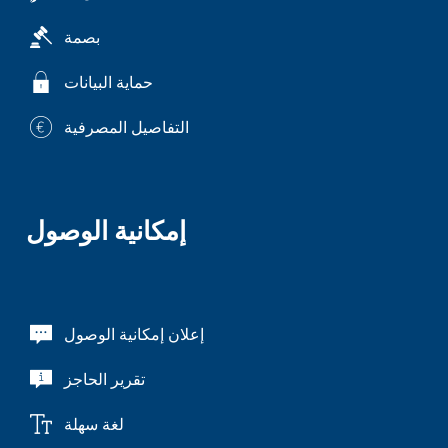
بصمة
حماية البيانات
التفاصيل المصرفية
إمكانية الوصول
إعلان إمكانية الوصول
تقرير الحاجز
لغة سهلة