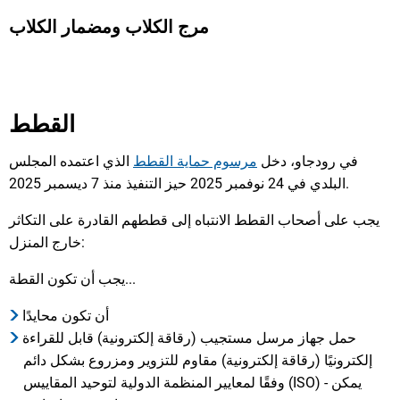
مرج الكلاب ومضمار الكلاب
القطط
في رودجاو، دخل
مرسوم حماية القطط
الذي اعتمده المجلس
البلدي في 24 نوفمبر 2025 حيز التنفيذ منذ 7 ديسمبر 2025.
يجب على أصحاب القطط الانتباه إلى قططهم القادرة على التكاثر
خارج المنزل:
يجب أن تكون القطة...
أن تكون محايدًا
حمل جهاز مرسل مستجيب (رقاقة إلكترونية) قابل للقراءة
إلكترونيًا (رقاقة إلكترونية) مقاوم للتزوير ومزروع بشكل دائم
وفقًا لمعايير المنظمة الدولية لتوحيد المقاييس (ISO) - يمكن