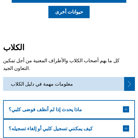
حيوانات أخرى
الكلاب
كل ما يهم أصحاب الكلاب والأطراف المعنية من أجل تمكين
التعاون الجيد.
معلومات مهمة في دليل الكلاب
ماذا يحدث إذا لم أنظف فوضى كلبي؟
كيف يمكنني تسجيل كلبي أو إلغاء تسجيله؟