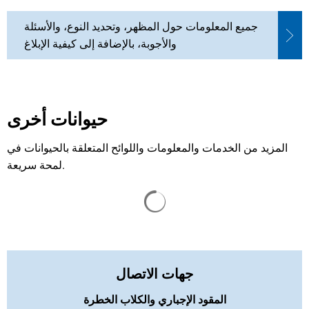
جميع المعلومات حول المظهر، وتحديد النوع، والأسئلة
والأجوبة، بالإضافة إلى كيفية الإبلاغ
حيوانات أخرى
المزيد من الخدمات والمعلومات واللوائح المتعلقة بالحيوانات في
لمحة سريعة.
يتم تحميل نتائج البحث
جهات الاتصال
المقود الإجباري والكلاب الخطرة