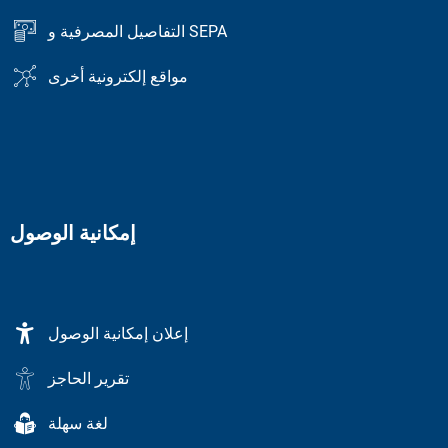
التفاصيل المصرفية و SEPA
مواقع إلكترونية أخرى
إمكانية الوصول
إعلان إمكانية الوصول
تقرير الحاجز
لغة سهلة