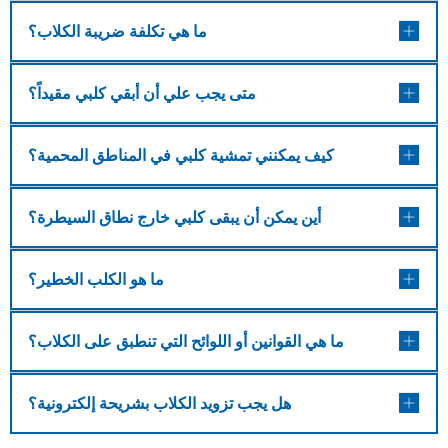
ما هي تكلفة ضريبة الكلاب؟
متى يجب علي أن أبقي كلبي مقيداً؟
كيف يمكنني تمشية كلبي في المناطق المحمية؟
أين يمكن أن يبقى كلبي خارج نطاق السيطرة؟
ما هو الكلب الخطير؟
ما هي القوانين أو اللوائح التي تنطبق على الكلاب؟
هل يجب تزويد الكلاب بشريحة إلكترونية؟