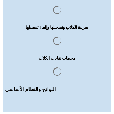
يتم تحميل نتائج البحث
ضريبة الكلاب وتسجيلها وإلغاء تسجيلها
يتم تحميل نتائج البحث
محطات نفايات الكلاب
يتم تحميل نتائج البحث
اللوائح والنظام الأساسي