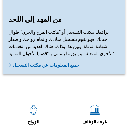
من المهد إلى اللحد
يرافقك مكتب التسجيل أو "مكتب الفرح والحزن" طوال
حياتك. فهو يقوم بتسجيل ميلادك وإتمام زواجك وإصدار
شهادة الوفاة. وبين هذا وذاك، هناك العديد من الخدمات
الأخرى المتعلقة بتوثيق ما يسمى بـ "قضايا الأحوال المدنية"
جميع المعلومات عن مكتب التسجيل
غرفة الزفاف
الزواج