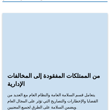
من الممتلكات المفقودة إلى المخالفات
الإدارية
يتعامل قسم السلامة العامة والنظام العام مع العديد من
القضايا والإخطارات والتصاريح التي تؤثر على المجال العام
ويضمن السلامة على الطرق لجميع المعنيين.