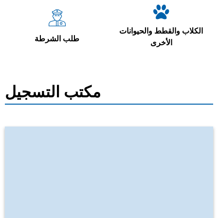
الكلاب والقطط والحيوانات
طلب الشرطة
الأخرى
مكتب التسجيل