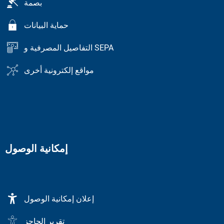
بصمة
حماية البيانات
التفاصيل المصرفية و SEPA
مواقع إلكترونية أخرى
إمكانية الوصول
إعلان إمكانية الوصول
تقرير الحاجز