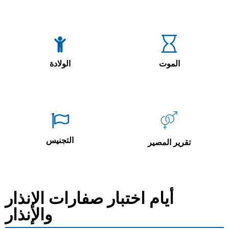
الموت
الولادة
التجنيس
تقرير المصير
أيام اختبار صفارات الإنذار
والإنذار