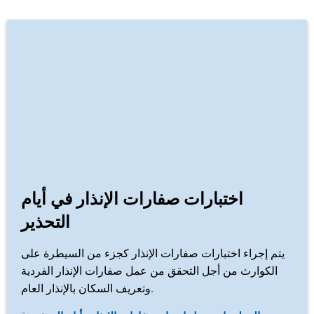
اختبارات صفارات الإنذار في أيام
التحذير
يتم إجراء اختبارات صفارات الإنذار كجزء من السيطرة على
الكوارث من أجل التحقق من عمل صفارات الإنذار الفردية
وتعريف السكان بالإنذار العام.