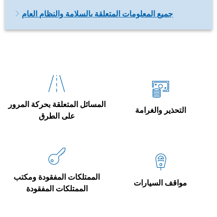
جميع المعلومات المتعلقة بالسلامة والنظام العام
المسائل المتعلقة بحركة المرور
التحذير والغرامة
على الطرق
الممتلكات المفقودة ومكتب
مواقف السيارات
الممتلكات المفقودة