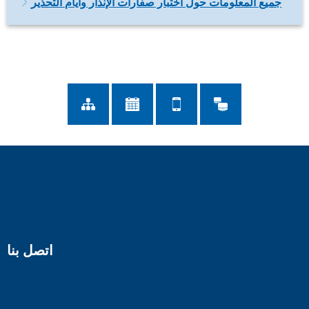
جميع المعلومات حول اختبار صفارات الإنذار وأيام التحذير
اتصل بنا