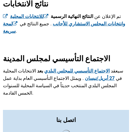
نتائج الانتخابات
تم الإعلان عن
النتائج النهائية الرسمية
للانتخابات المحلية
وانتخابات المجلس الاستشاري للأجانب
. جميع النتائج في
لمحة
.
سريعة
الاجتماع التأسيسي لمجلس المدينة
سيعقد
الاجتماع التأسيسي للمجلس البلدي
بعد
الانتخابات المحلية
في
27 أبريل/نيسان
. ويمثل الاجتماع التأسيسي العام بداية عمل
المجلس البلدي المنتخب حديثاً في السياسة المحلية للسنوات
الخمس القادمة.
اتصل بنا
يتم تحميل نتائج البحث