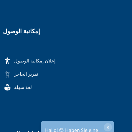
إمكانية الوصول
إعلان إمكانية الوصول
تقرير الحاجز
لغة سهلة
×
Hallo! 😊 Haben Sie eine