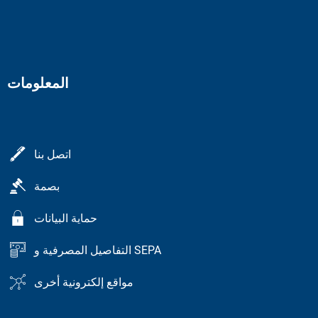
المعلومات
اتصل بنا
بصمة
حماية البيانات
التفاصيل المصرفية و SEPA
مواقع إلكترونية أخرى