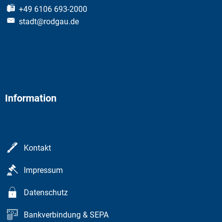
+49 6106 693-2000
stadt@rodgau.de
Information
Kontakt
Impressum
Datenschutz
Bankverbindung & SEPA