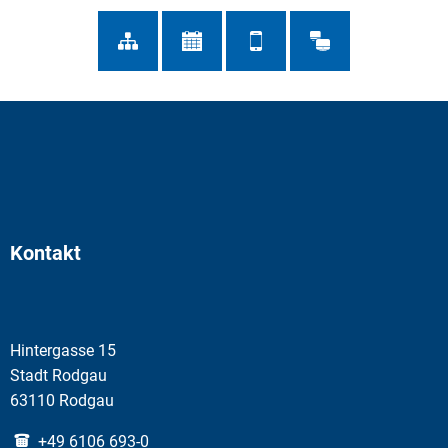
Kontakt
Hintergasse 15
Stadt Rodgau
63110 Rodgau
+49 6106 693-0