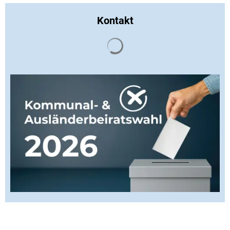
Kontakt
Suchergebnisse werden gela