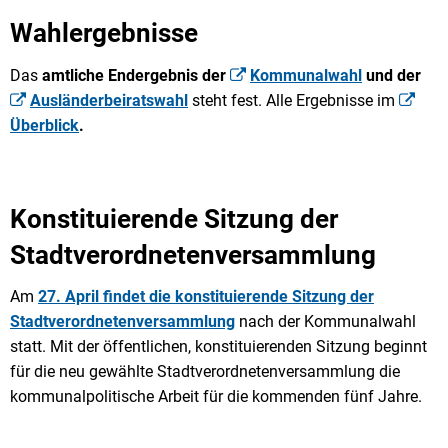
Wahlergebnisse
Das
amtliche Endergebnis der
Kommunalwahl
und der
Ausländerbeiratswahl
steht fest. Alle Ergebnisse im
Überblick
.
Konstituierende Sitzung der
Stadtverordnetenversammlung
Am
27. April findet die konstituierende Sitzung der
Stadtverordnetenversammlung
nach der Kommunalwahl
statt. Mit der öffentlichen, konstituierenden Sitzung beginnt
für die neu gewählte Stadtverordnetenversammlung die
kommunalpolitische Arbeit für die kommenden fünf Jahre.