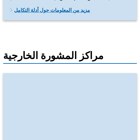
مزيد من المعلومات حول أدلة التكامل
مراكز المشورة الخارجية