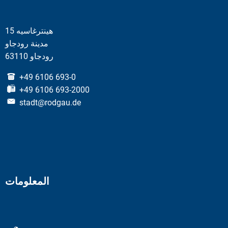
هينترغاسيه 15
مدينة رودجاو
63110 رودجاو
+49 6106 693-0
+49 6106 693-2000
stadt@rodgau.de
المعلومات