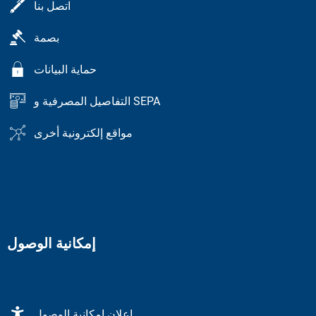
اتصل بنا
بصمة
حماية البيانات
التفاصيل المصرفية و SEPA
مواقع إلكترونية أخرى
إمكانية الوصول
إعلان إمكانية الوصول