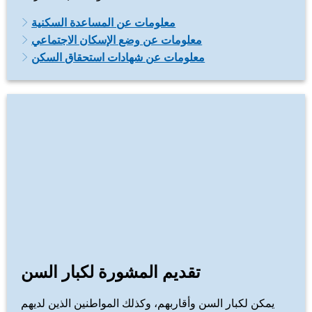
معلومات عن المساعدة السكنية
معلومات عن وضع الإسكان الاجتماعي
معلومات عن شهادات استحقاق السكن
تقديم المشورة لكبار السن
يمكن لكبار السن وأقاربهم، وكذلك المواطنين الذين لديهم