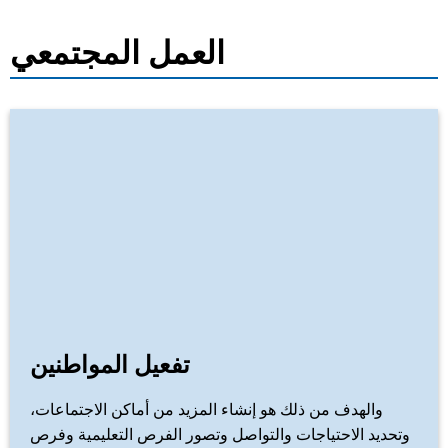
العمل المجتمعي
تفعيل المواطنين
والهدف من ذلك هو إنشاء المزيد من أماكن الاجتماعات،
وتحديد الاحتياجات والتواصل وتصور الفرص التعليمية وفرص