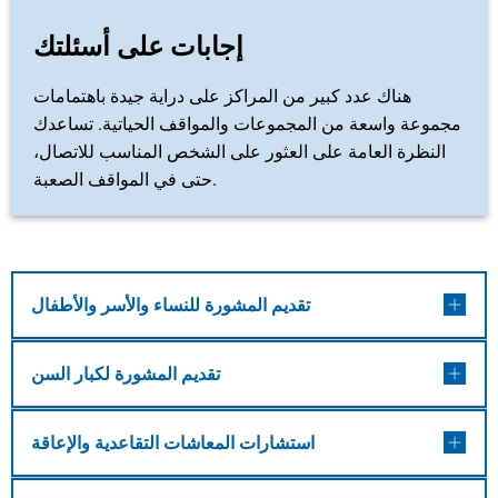
إجابات على أسئلتك
هناك عدد كبير من المراكز على دراية جيدة باهتمامات
مجموعة واسعة من المجموعات والمواقف الحياتية. تساعدك
النظرة العامة على العثور على الشخص المناسب للاتصال،
حتى في المواقف الصعبة.
تقديم المشورة للنساء والأسر والأطفال
تقديم المشورة لكبار السن
استشارات المعاشات التقاعدية والإعاقة