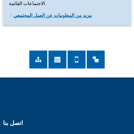
الاجتماعات القائمة.
مزيد من المعلومات عن العمل المجتمعي
اتصل بنا