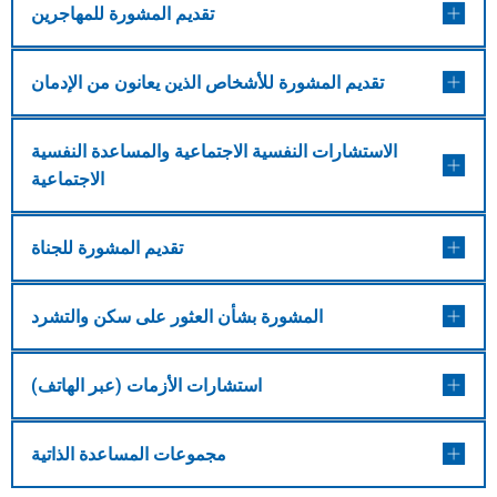
تقديم المشورة للمهاجرين
تقديم المشورة للأشخاص الذين يعانون من الإدمان
الاستشارات النفسية الاجتماعية والمساعدة النفسية
الاجتماعية
تقديم المشورة للجناة
المشورة بشأن العثور على سكن والتشرد
استشارات الأزمات (عبر الهاتف)
مجموعات المساعدة الذاتية