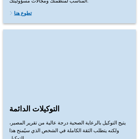
المناسب لمنظمتك ومجالات مسؤوليتك.
تطوع هنا
التوكيلات الدائمة
يتيح التوكيل بالرعاية الصحية درجة عالية من تقرير المصير،
ولكنه يتطلب الثقة الكاملة في الشخص الذي سيُمنح هذا
التوكيل.