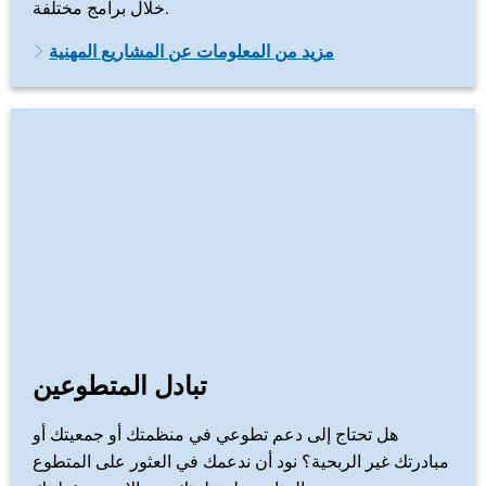
خلال برامج مختلفة.
مزيد من المعلومات عن المشاريع المهنية
تبادل المتطوعين
هل تحتاج إلى دعم تطوعي في منظمتك أو جمعيتك أو
مبادرتك غير الربحية؟ نود أن ندعمك في العثور على المتطوع