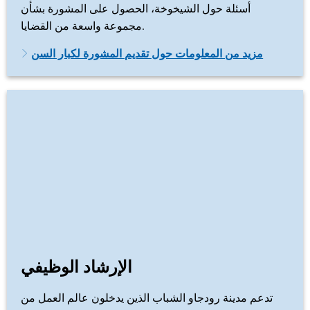
أسئلة حول الشيخوخة، الحصول على المشورة بشأن
مجموعة واسعة من القضايا.
مزيد من المعلومات حول تقديم المشورة لكبار السن
الإرشاد الوظيفي
تدعم مدينة رودجاو الشباب الذين يدخلون عالم العمل من