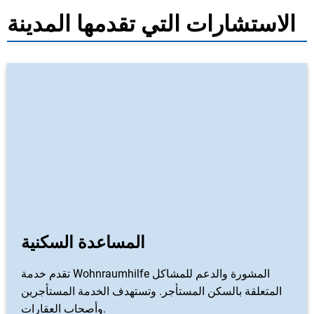
الاستشارات التي تقدمها المدينة
المساعدة السكنية
تقدم خدمة Wohnraumhilfe المشورة والدعم للمشاكل
المتعلقة بالسكن المستأجر. وتستهدف الخدمة المستأجرين
وأصحاب العقارات.