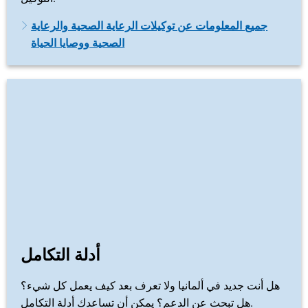
جميع المعلومات عن توكيلات الرعاية الصحية والرعاية
الصحية ووصايا الحياة
أدلة التكامل
هل أنت جديد في ألمانيا ولا تعرف بعد كيف يعمل كل شيء؟
هل تبحث عن الدعم؟ يمكن أن تساعدك أدلة التكامل.