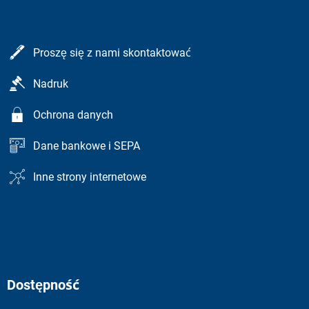
Proszę się z nami skontaktować
Nadruk
Ochrona danych
Dane bankowe i SEPA
Inne strony internetowe
Dostępność