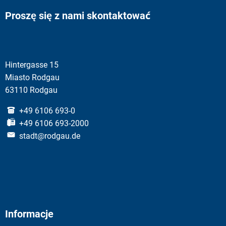
Proszę się z nami skontaktować
Hintergasse 15
Miasto Rodgau
63110 Rodgau
+49 6106 693-0
+49 6106 693-2000
stadt@rodgau.de
Informacje