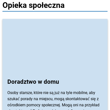
Opieka społeczna
Doradztwo w domu
Osoby starsze, które nie są już na tyle mobilne, aby
szukać porady na miejscu, mogą skontaktować się z
ośrodkiem pomocy społecznej. Mogą oni na przykład