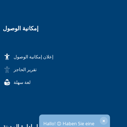
إمكانية الوصول
إعلان إمكانية الوصول
تقرير الحاجز
لغة سهلة
×
Hallo! 😊 Haben Sie eine
ساعات عمل إدارة المدينة