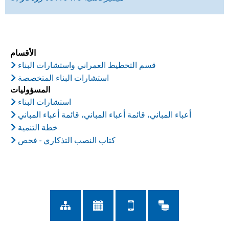
الأقسام
قسم التخطيط العمراني واستشارات البناء
استشارات البناء المتخصصة
المسؤوليات
استشارات البناء
أعباء المباني، قائمة أعباء المباني، قائمة أعباء المباني
خطة التنمية
كتاب النصب التذكاري - فحص