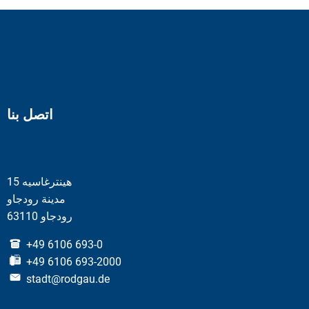
اتصل بنا
هينترغاسيه 15
مدينة رودجاو
63110 رودجاو
+49 6106 693-0
+49 6106 693-2000
stadt@rodgau.de