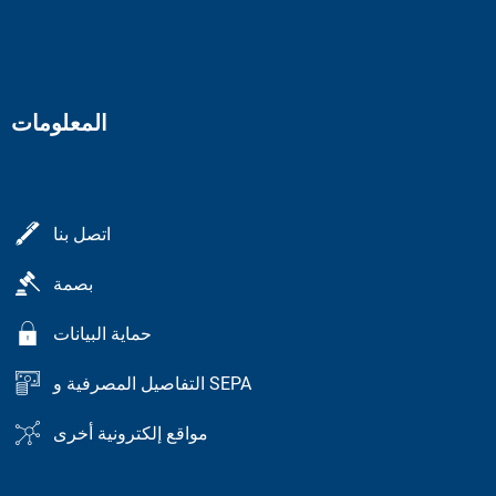
المعلومات
اتصل بنا
بصمة
حماية البيانات
التفاصيل المصرفية و SEPA
مواقع إلكترونية أخرى