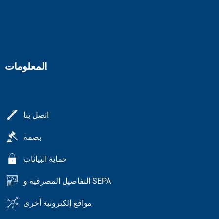
المعلومات
اتصل بنا
بصمة
حماية البيانات
التفاصيل المصرفية و SEPA
مواقع إلكترونية أخرى