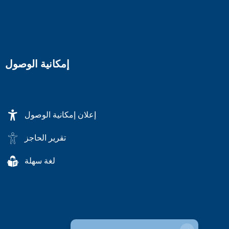
إمكانية الوصول
إعلان إمكانية الوصول
تقرير الحاجز
لغة سهلة