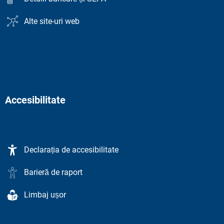
Alte site-uri web
Accesibilitate
Declarația de accesibilitate
Barieră de raport
Limbaj ușor