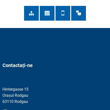
Contactați-ne
Hintergasse 15
Orașul Rodgau
63110 Rodgau