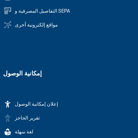
التفاصيل المصرفية و SEPA
مواقع إلكترونية أخرى
إمكانية الوصول
إعلان إمكانية الوصول
تقرير الحاجز
لغة سهلة