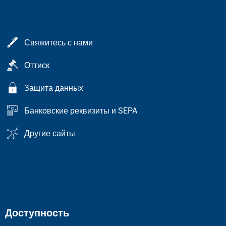
Свяжитесь с нами
Оттиск
Защита данных
Банковские реквизиты и SEPA
Другие сайты
Доступность