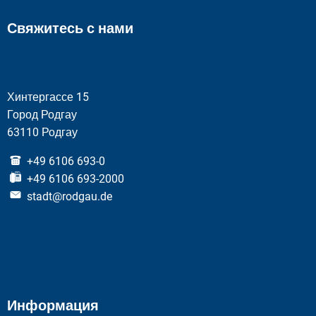
Свяжитесь с нами
Хинтергассе 15
Город Родгау
63110 Родгау
+49 6106 693-0
+49 6106 693-2000
stadt@rodgau.de
Информация