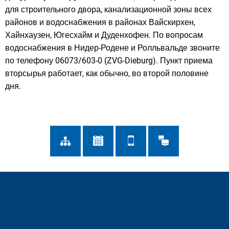
для строительного двора, канализационной зоны всех
районов и водоснабжения в районах Вайскирхен,
Хайнхаузен, Югесхайм и Дуденхофен. По вопросам
водоснабжения в Нидер-Родене и Ролльвальде звоните
по телефону 06073/603-0 (ZVG-Dieburg). Пункт приема
вторсырья работает, как обычно, во второй половине
дня.