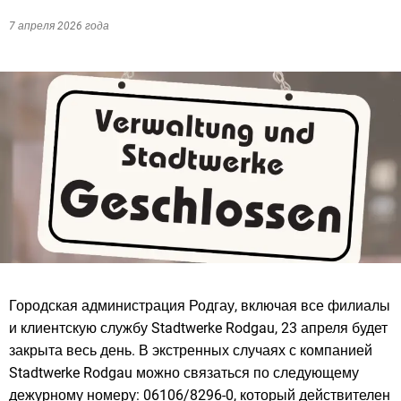
7 апреля 2026 года
Городская администрация Родгау, включая все филиалы
и клиентскую службу Stadtwerke Rodgau, 23 апреля будет
закрыта весь день. В экстренных случаях с компанией
Stadtwerke Rodgau можно связаться по следующему
дежурному номеру: 06106/8296-0, который действителен