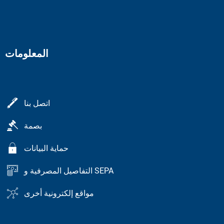
المعلومات
اتصل بنا
بصمة
حماية البيانات
التفاصيل المصرفية و SEPA
مواقع إلكترونية أخرى