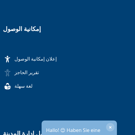
إمكانية الوصول
إعلان إمكانية الوصول
تقرير الحاجز
لغة سهلة
×
Hallo! 😊 Haben Sie eine
ساعات عمل إدارة المدينة