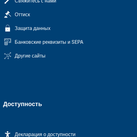
Свяжитесь с нами
Оттиск
Защита данных
Банковские реквизиты и SEPA
Другие сайты
Доступность
Декларация о доступности