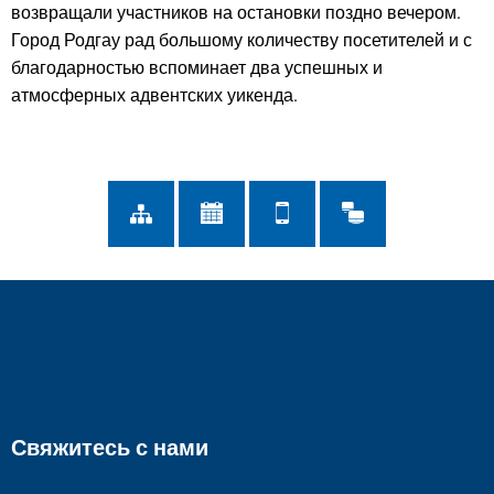
возвращали участников на остановки поздно вечером.
Город Родгау рад большому количеству посетителей и с
благодарностью вспоминает два успешных и
атмосферных адвентских уикенда.
Свяжитесь с нами