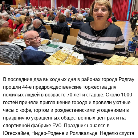
В последние два выходных дня в районах города Родгау
прошли 44-е предрождественские торжества для
пожилых людей в возрасте 70 лет и старше. Около 1000
гостей приняли приглашение города и провели уютные
часы с кофе, тортом и рождественскими угощениями в
празднично украшенных общественных центрах и на
спортивной фабрике EVO. Праздник начался в
Югесхайме, Нидер-Родене и Роллвальде. Неделю спустя