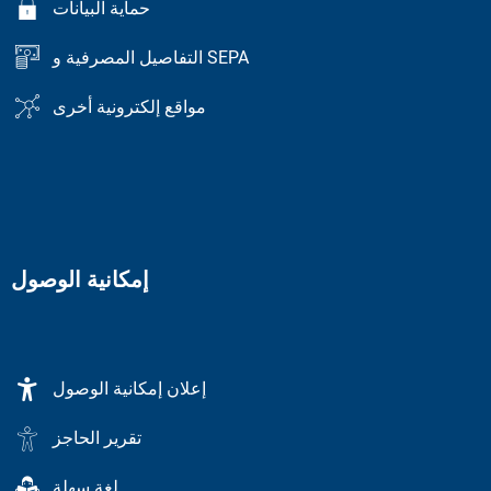
حماية البيانات
التفاصيل المصرفية و SEPA
مواقع إلكترونية أخرى
إمكانية الوصول
إعلان إمكانية الوصول
تقرير الحاجز
لغة سهلة