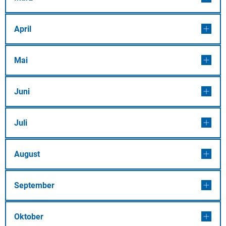
April
Mai
Juni
Juli
August
September
Oktober