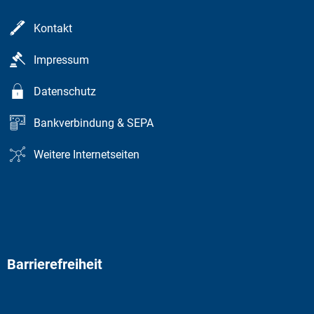
Kontakt
Impressum
Datenschutz
Bankverbindung & SEPA
Weitere Internetseiten
Barrierefreiheit