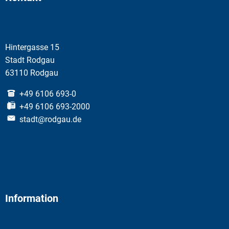
Hintergasse 15
Stadt Rodgau
63110 Rodgau
+49 6106 693-0
+49 6106 693-2000
stadt@rodgau.de
Information