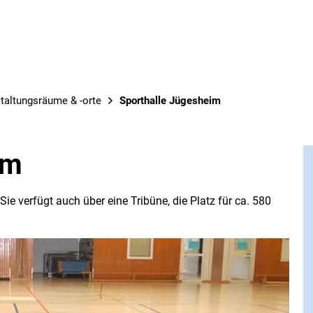
taltungsräume & -orte
Sporthalle Jügesheim
im
 Sie verfügt auch über eine Tribüne, die Platz für ca. 580