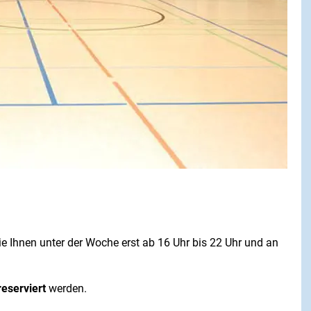
sie Ihnen unter der Woche erst ab 16 Uhr bis 22 Uhr und an
eserviert
werden.