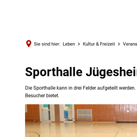
Sie sind hier:
Leben
Kultur & Freizeit
Verans
Sporthalle Jügeshe
Die Sporthalle kann in drei Felder aufgeteilt werden.
Besucher bietet.